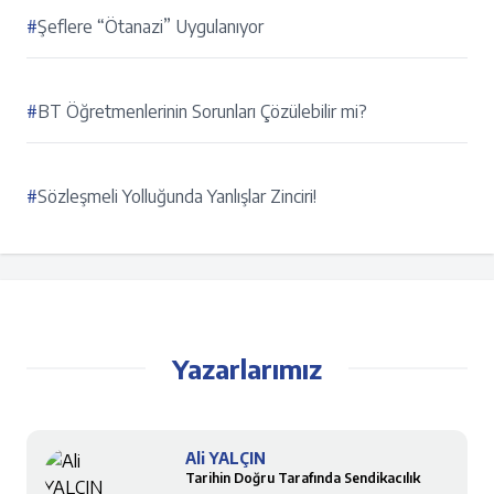
#
Şeflere “Ötanazi” Uygulanıyor
#
BT Öğretmenlerinin Sorunları Çözülebilir mi?
#
Sözleşmeli Yolluğunda Yanlışlar Zinciri!
Yazarlarımız
Ali YALÇIN
Tarihin Doğru Tarafında Sendikacılık