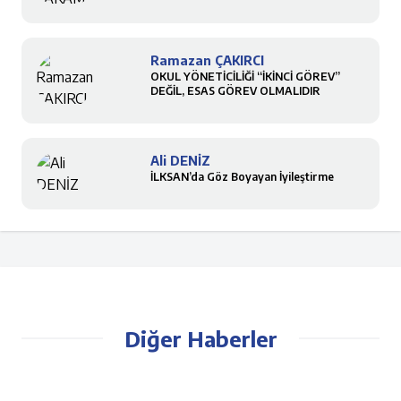
Ramazan ÇAKIRCI
OKUL YÖNETİCİLİĞİ “İKİNCİ GÖREV”
DEĞİL, ESAS GÖREV OLMALIDIR
Ali DENİZ
İLKSAN’da Göz Boyayan İyileştirme
Diğer Haberler