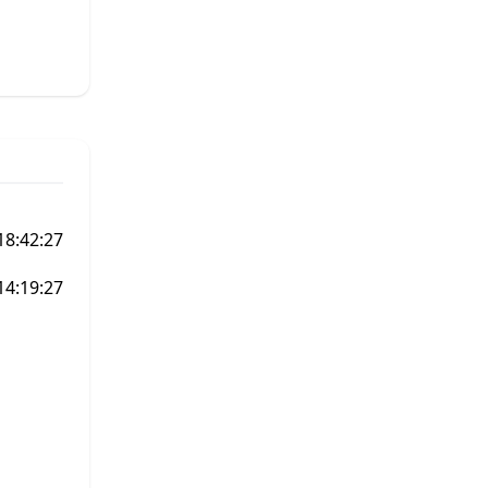
18:42:27
14:19:27