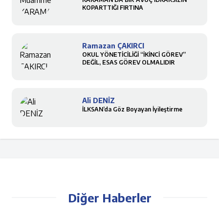
KOPARTTIĞI FIRTINA
Ramazan ÇAKIRCI
OKUL YÖNETİCİLİĞİ “İKİNCİ GÖREV”
DEĞİL, ESAS GÖREV OLMALIDIR
Ali DENİZ
İLKSAN’da Göz Boyayan İyileştirme
Diğer Haberler