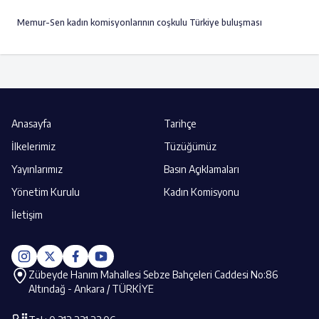
Memur-Sen kadın komisyonlarının coşkulu Türkiye buluşması
Anasayfa
Tarihçe
İlkelerimiz
Tüzüğümüz
Yayınlarımız
Basın Açıklamaları
Yönetim Kurulu
Kadın Komisyonu
İletişim
Zübeyde Hanım Mahallesi Sebze Bahçeleri Caddesi No:86
Altındağ - Ankara / TÜRKİYE