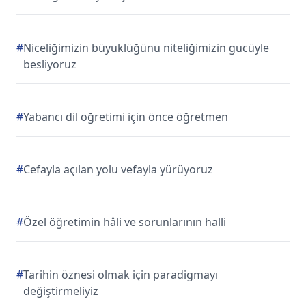
#
Niceliğimizin büyüklüğünü niteliğimizin gücüyle
besliyoruz
#
Yabancı dil öğretimi için önce öğretmen
#
Cefayla açılan yolu vefayla yürüyoruz
#
Özel öğretimin hâli ve sorunlarının halli
#
Tarihin öznesi olmak için paradigmayı
değiştirmeliyiz