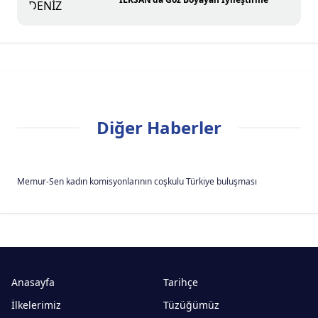
Diğer Haberler
Memur-Sen kadın komisyonlarının coşkulu Türkiye buluşması
Anasayfa
Tarihçe
İlkelerimiz
Tüzüğümüz