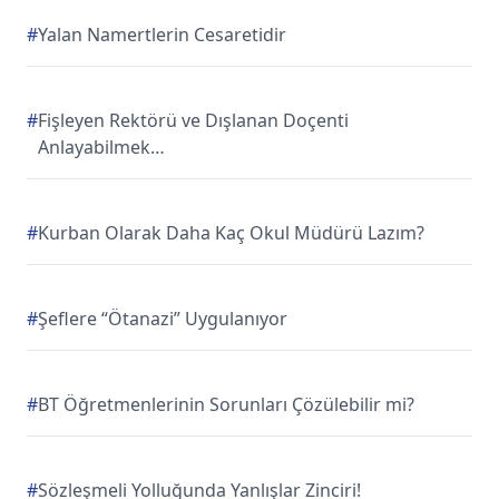
#
Yalan Namertlerin Cesaretidir
#
Fişleyen Rektörü ve Dışlanan Doçenti
Anlayabilmek…
#
Kurban Olarak Daha Kaç Okul Müdürü Lazım?
#
Şeflere “Ötanazi” Uygulanıyor
#
BT Öğretmenlerinin Sorunları Çözülebilir mi?
#
Sözleşmeli Yolluğunda Yanlışlar Zinciri!