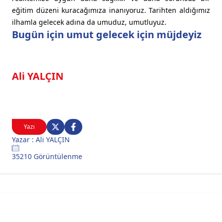
eğitim düzeni kuracağımıza inanıyoruz. Tarihten aldığımız
ilhamla gelecek adına da umuduz, umutluyuz.
Bugün için umut gelecek için müjdeyiz
Ali YALÇIN
Yazı
Yazar : Ali YALÇIN
35210 Görüntülenme