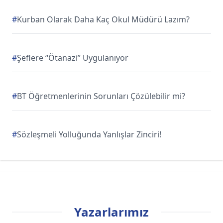
#
Kurban Olarak Daha Kaç Okul Müdürü Lazım?
#
Şeflere “Ötanazi” Uygulanıyor
#
BT Öğretmenlerinin Sorunları Çözülebilir mi?
#
Sözleşmeli Yolluğunda Yanlışlar Zinciri!
Yazarlarımız