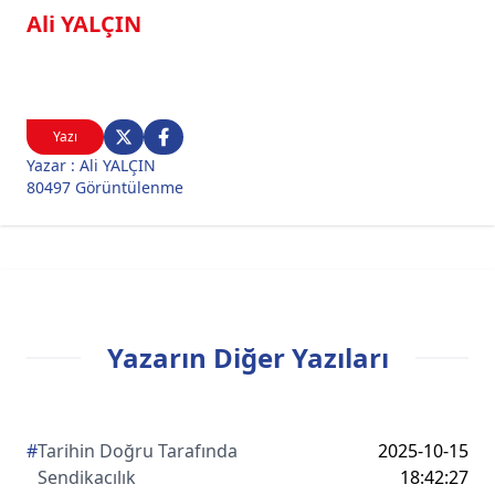
Ali YALÇIN
Yazı
Yazar : Ali YALÇIN
80497 Görüntülenme
Yazarın Diğer Yazıları
#
Tarihin Doğru Tarafında
2025-10-15
Sendikacılık
18:42:27