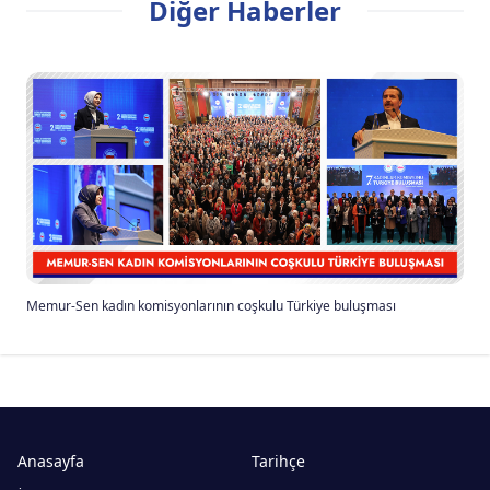
Diğer Haberler
Memur-Sen kadın komisyonlarının coşkulu Türkiye buluşması
Anasayfa
Tarihçe