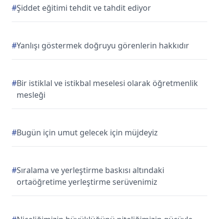
#
Şiddet eğitimi tehdit ve tahdit ediyor
#
Yanlışı göstermek doğruyu görenlerin hakkıdır
#
Bir istiklal ve istikbal meselesi olarak öğretmenlik
mesleği
#
Bugün için umut gelecek için müjdeyiz
#
Sıralama ve yerleştirme baskısı altındaki
ortaöğretime yerleştirme serüvenimiz