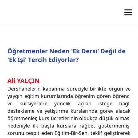
Öğretmenler Neden 'Ek Dersi' Değil de
'Ek İşi' Tercih Ediyorlar?
Ali YALÇIN
Dershanelerin kapanma süreciyle birlikte örgün ve
yaygın eğitim kurumlarında öğrenim gören öğrenci
ve kursiyerlere yönelik açılan isteğe bağlı
destekleme ve yetiştirme kurslarında görev alacak
öğretmenler, kurs ücretlerinin oldukça düşük olması
nedeniyle ilk başta kurslara rağbet göstermemiş,
sorunu tespit eden Eğitim-Bir-Sen, teklif geliştirerek