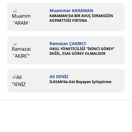
Muammer KARAMAN
KARAMAN’DA BİR AVUÇ İDRAKSİZİN
KOPARTTIĞI FIRTINA
Ramazan ÇAKIRCI
OKUL YÖNETİCİLİĞİ “İKİNCİ GÖREV”
DEĞİL, ESAS GÖREV OLMALIDIR
Ali DENİZ
İLKSAN’da Göz Boyayan İyileştirme