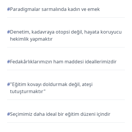
#
Paradigmalar sarmalında kadın ve emek
#
Denetim, kadavraya otopsi değil, hayata koruyucu
hekimlik yapmaktır
#
Fedakârlıklarımızın ham maddesi ideallerimizdir
#
"Eğitim kovayı doldurmak değil, ateşi
tutuşturmaktır"
#
Seçimimiz daha ideal bir eğitim düzeni içindir