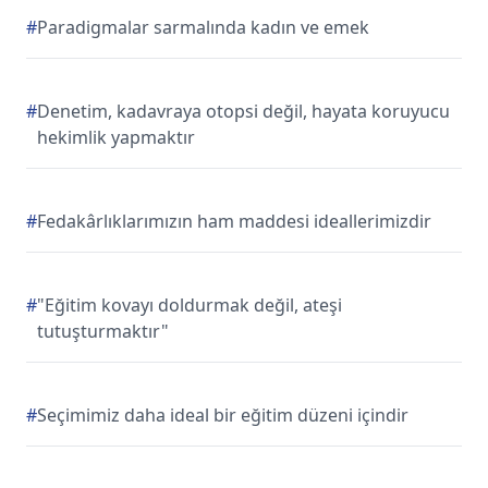
#
Paradigmalar sarmalında kadın ve emek
#
Denetim, kadavraya otopsi değil, hayata koruyucu
hekimlik yapmaktır
#
Fedakârlıklarımızın ham maddesi ideallerimizdir
#
"Eğitim kovayı doldurmak değil, ateşi
tutuşturmaktır"
#
Seçimimiz daha ideal bir eğitim düzeni içindir