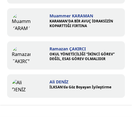
Muammer KARAMAN
KARAMAN’DA BİR AVUÇ İDRAKSİZİN
KOPARTTIĞI FIRTINA
Ramazan ÇAKIRCI
OKUL YÖNETİCİLİĞİ “İKİNCİ GÖREV”
DEĞİL, ESAS GÖREV OLMALIDIR
Ali DENİZ
İLKSAN’da Göz Boyayan İyileştirme