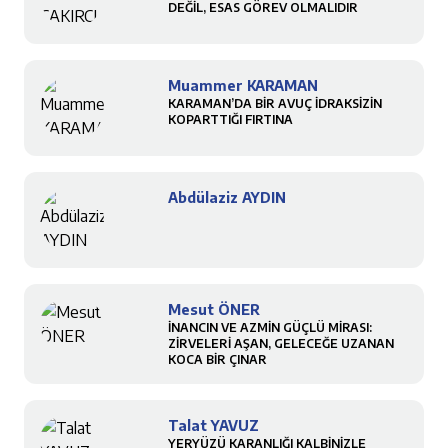
DEĞİL, ESAS GÖREV OLMALIDIR
Muammer KARAMAN
KARAMAN’DA BİR AVUÇ İDRAKSİZİN
KOPARTTIĞI FIRTINA
Abdülaziz AYDIN
Mesut ÖNER
İNANCIN VE AZMİN GÜÇLÜ MİRASI:
ZİRVELERİ AŞAN, GELECEĞE UZANAN
KOCA BİR ÇINAR
Talat YAVUZ
YERYÜZÜ KARANLIĞI KALBİNİZLE