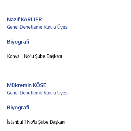
Nazif KARLIER
Genel Denetleme Kurulu Üyesi
Biyografi
Konya 1 No'lu Şube Başkanı
Mükremin KÖSE
Genel Denetleme Kurulu Üyesi
Biyografi
İstanbul 1 No'lu Şube Başkanı