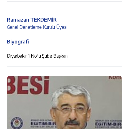
Ramazan TEKDEMİR
Genel Denetleme Kurulu Üyesi
Biyografi
Diyarbakır 1 No'lu Şube Başkanı