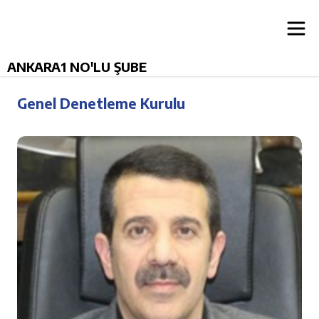
ANKARA1 NO'LU ŞUBE
Genel Denetleme Kurulu