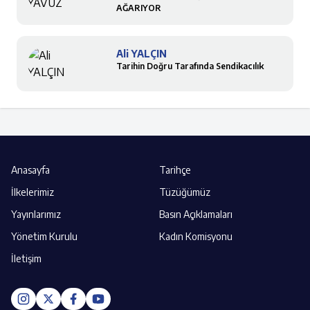
AĞARIYOR
Ali YALÇIN
Tarihin Doğru Tarafında Sendikacılık
Anasayfa
Tarihçe
İlkelerimiz
Tüzüğümüz
Yayınlarımız
Basın Açıklamaları
Yönetim Kurulu
Kadın Komisyonu
İletişim