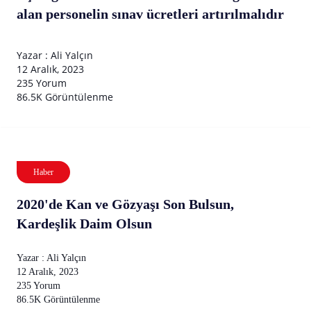
alan personelin sınav ücretleri artırılmalıdır
Yazar : Ali Yalçın
12 Aralık, 2023
235 Yorum
86.5K Görüntülenme
Haber
2020'de Kan ve Gözyaşı Son Bulsun,
Kardeşlik Daim Olsun
Yazar : Ali Yalçın
12 Aralık, 2023
235 Yorum
86.5K Görüntülenme