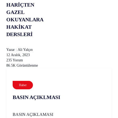
HARİÇTEN
GAZEL
OKUYANLARA
HAKİKAT
DERSLERİ
Yazar : Ali Yalçın
12 Aralık, 2023
235 Yorum
86.5K Görüntülenme
Haber
BASIN AÇIKLMASI
BASIN AÇIKLAMASI