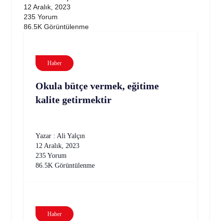
12 Aralık, 2023
235 Yorum
86.5K Görüntülenme
Haber
Okula bütçe vermek, eğitime
kalite getirmektir
Yazar : Ali Yalçın
12 Aralık, 2023
235 Yorum
86.5K Görüntülenme
Haber