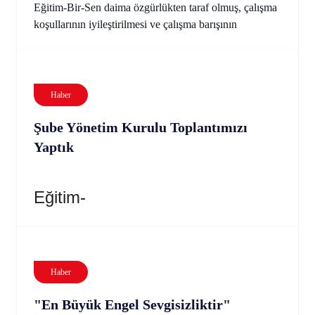
Eğitim-Bir-Sen daima özgürlükten taraf olmuş, çalışma
koşullarının iyileştirilmesi ve çalışma barışının
Haber
Şube Yönetim Kurulu Toplantımızı
Yaptık
Eğitim-
Haber
"En Büyük Engel Sevgisizliktir"