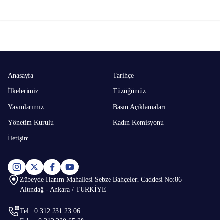
Anasayfa
Tarihçe
İlkelerimiz
Tüzüğümüz
Yayınlarımız
Basın Açıklamaları
Yönetim Kurulu
Kadın Komisyonu
İletişim
Zübeyde Hanım Mahallesi Sebze Bahçeleri Caddesi No:86
Altındağ - Ankara / TÜRKİYE
Tel : 0.312 231 23 06