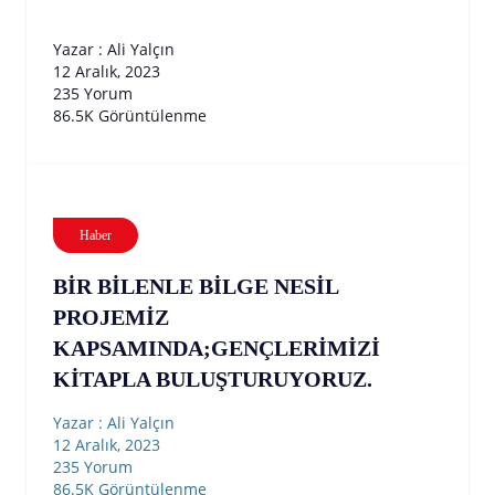
Yazar : Ali Yalçın
12 Aralık, 2023
235 Yorum
86.5K Görüntülenme
Haber
BİR BİLENLE BİLGE NESİL
PROJEMİZ
KAPSAMINDA;GENÇLERİMİZİ
KİTAPLA BULUŞTURUYORUZ.
Yazar : Ali Yalçın
12 Aralık, 2023
235 Yorum
86.5K Görüntülenme