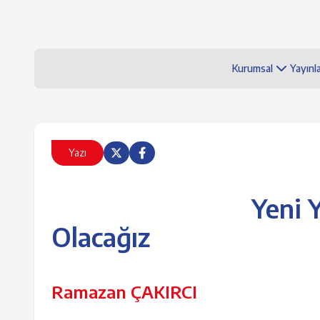
Kurumsal
Yayınl
Yazı
Yeni 
Olacağız
Ramazan ÇAKIRCI