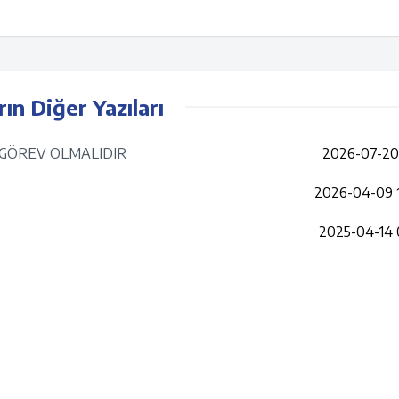
rın Diğer Yazıları
S GÖREV OLMALIDIR
2026-07-20 
2026-04-09 
2025-04-14 