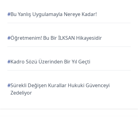
#
Bu Yanlış Uygulamayla Nereye Kadar!
#
Öğretmenim! Bu Bir İLKSAN Hikayesidir
#
Kadro Sözü Üzerinden Bir Yıl Geçti
#
Sürekli Değişen Kurallar Hukuki Güvenceyi
Zedeliyor