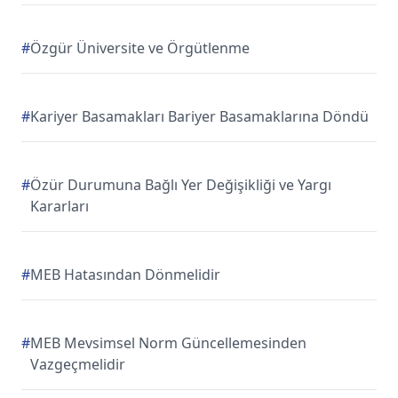
#
Özgür Üniversite ve Örgütlenme
#
Kariyer Basamakları Bariyer Basamaklarına Döndü
#
Özür Durumuna Bağlı Yer Değişikliği ve Yargı
Kararları
#
MEB Hatasından Dönmelidir
#
MEB Mevsimsel Norm Güncellemesinden
Vazgeçmelidir