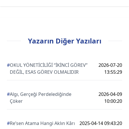
Yazarın Diğer Yazıları
#
OKUL YÖNETİCİLİĞİ “İKİNCİ GÖREV”
2026-07-20
DEĞİL, ESAS GÖREV OLMALIDIR
13:55:29
#
Algı, Gerçeği Perdelediğinde
2026-04-09
Çöker
10:00:20
#
Re’sen Atama Hangi Aklın Kârı
2025-04-14 09:43:20