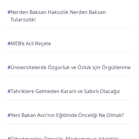
#
Nerden Baksan Haksızlık Nerden Baksan
Tutarsızlık!
#
MEB’e Acil Reçete
#
Üniversitelerde Özgürlük ve Özlük için Örgütlenme
#
Tahriklere Gelmeden Kararlı ve Sabırlı Olacağız
#
Yeni Bakan Avcı’nın Eğitimde Önceliği Ne Olmalı?