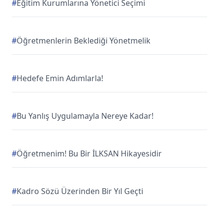
#
Eğitim Kurumlarına Yönetici Seçimi
#
Öğretmenlerin Beklediği Yönetmelik
#
Hedefe Emin Adımlarla!
#
Bu Yanlış Uygulamayla Nereye Kadar!
#
Öğretmenim! Bu Bir İLKSAN Hikayesidir
#
Kadro Sözü Üzerinden Bir Yıl Geçti