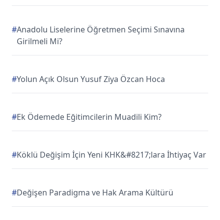
#
Anadolu Liselerine Öğretmen Seçimi Sınavına
Girilmeli Mi?
#
Yolun Açık Olsun Yusuf Ziya Özcan Hoca
#
Ek Ödemede Eğitimcilerin Muadili Kim?
#
Köklü Değişim İçin Yeni KHK&#8217;lara İhtiyaç Var
#
Değişen Paradigma ve Hak Arama Kültürü