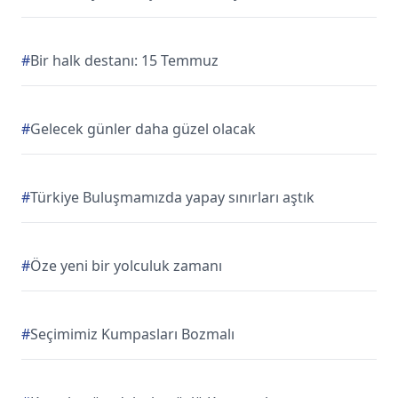
#
Bir halk destanı: 15 Temmuz
#
Gelecek günler daha güzel olacak
#
Türkiye Buluşmamızda yapay sınırları aştık
#
Öze yeni bir yolculuk zamanı
#
Seçimimiz Kumpasları Bozmalı