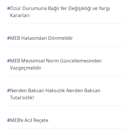
#
Özür Durumuna Bağlı Yer Değişikliği ve Yargı
Kararları
#
MEB Hatasından Dönmelidir
#
MEB Mevsimsel Norm Güncellemesinden
Vazgeçmelidir
#
Nerden Baksan Haksızlık Nerden Baksan
Tutarsızlık!
#
MEB’e Acil Reçete