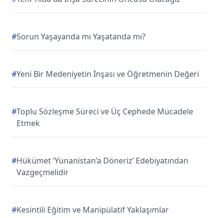
#
Sorun Yaşayanda mı Yaşatanda mı?
#
Yeni Bir Medeniyetin İnşası ve Öğretmenin Değeri
#
Toplu Sözleşme Süreci ve Üç Cephede Mücadele
Etmek
#
Hükümet ‘Yunanistan’a Döneriz’ Edebiyatından
Vazgeçmelidir
#
Kesintili Eğitim ve Manipülatif Yaklaşımlar