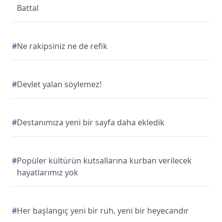
Battal
#
Ne rakipsiniz ne de refik
#
Devlet yalan söylemez!
#
Destanımıza yeni bir sayfa daha ekledik
#
Popüler kültürün kutsallarına kurban verilecek
hayatlarımız yok
#
Her başlangıç yeni bir ruh, yeni bir heyecandır