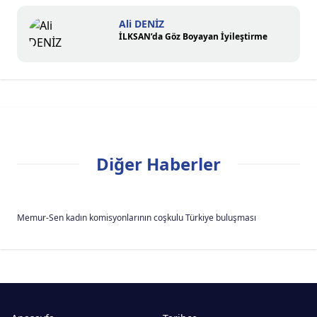
Ali DENİZ
İLKSAN’da Göz Boyayan İyileştirme
Diğer Haberler
Memur-Sen kadın komisyonlarının coşkulu Türkiye buluşması