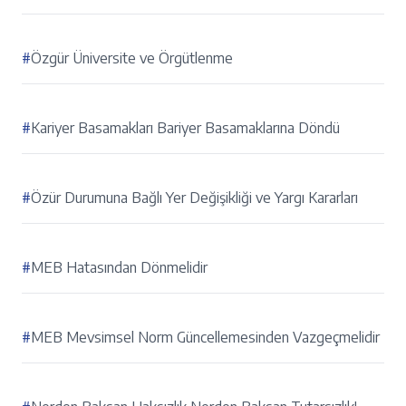
#
Özgür Üniversite ve Örgütlenme
#
Kariyer Basamakları Bariyer Basamaklarına Döndü
#
Özür Durumuna Bağlı Yer Değişikliği ve Yargı Kararları
#
MEB Hatasından Dönmelidir
#
MEB Mevsimsel Norm Güncellemesinden Vazgeçmelidir