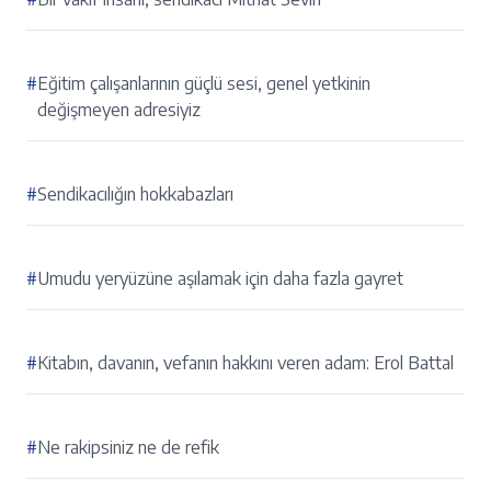
#
Eğitim çalışanlarının güçlü sesi, genel yetkinin
değişmeyen adresiyiz
#
Sendikacılığın hokkabazları
#
Umudu yeryüzüne aşılamak için daha fazla gayret
#
Kitabın, davanın, vefanın hakkını veren adam: Erol Battal
#
Ne rakipsiniz ne de refik