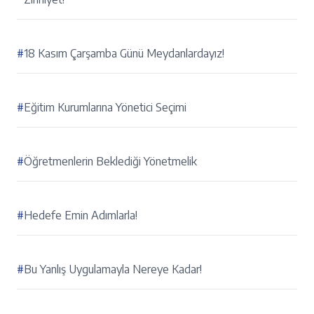
#
18 Kasım Çarşamba Günü Meydanlardayız!
#
Eğitim Kurumlarına Yönetici Seçimi
#
Öğretmenlerin Beklediği Yönetmelik
#
Hedefe Emin Adımlarla!
#
Bu Yanlış Uygulamayla Nereye Kadar!