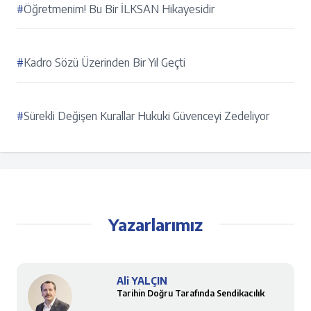
#
Öğretmenim! Bu Bir İLKSAN Hikayesidir
#
Kadro Sözü Üzerinden Bir Yıl Geçti
#
Sürekli Değişen Kurallar Hukuki Güvenceyi Zedeliyor
Yazarlarımız
Ali YALÇIN
Tarihin Doğru Tarafında Sendikacılık