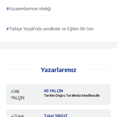
#
Kazanımlarımızın niteliği
#
Türkiye Yüzyılı’nda sendikalar ve Eğitim-Bir-Sen
Yazarlarımız
Ali YALÇIN
Tarihin Doğru Tarafında Sendikacılık
Talat YAVUZ