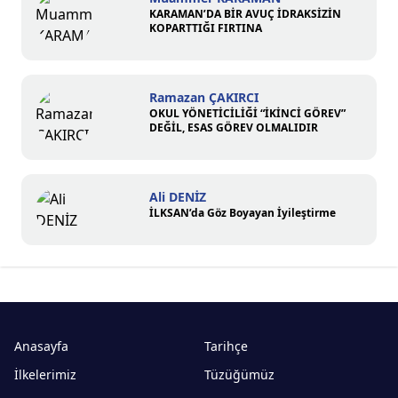
KARAMAN’DA BİR AVUÇ İDRAKSİZİN
KOPARTTIĞI FIRTINA
Ramazan ÇAKIRCI
OKUL YÖNETİCİLİĞİ “İKİNCİ GÖREV”
DEĞİL, ESAS GÖREV OLMALIDIR
Ali DENİZ
İLKSAN’da Göz Boyayan İyileştirme
Anasayfa
Tarihçe
İlkelerimiz
Tüzüğümüz