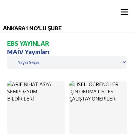
ANKARA1 NO'LU ŞUBE
EBS YAYINLAR
MAİV Yayınları