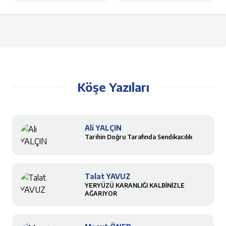
Köşe Yazıları
Ali YALÇIN
Tarihin Doğru Tarafında Sendikacılık
Talat YAVUZ
YERYÜZÜ KARANLIĞI KALBİNİZLE
AĞARIYOR