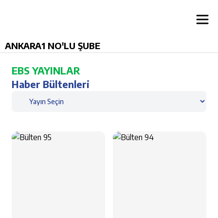
ANKARA1 NO'LU ŞUBE
EBS YAYINLAR
Haber Bültenleri