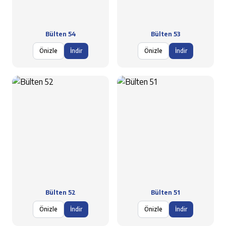
Bülten 54
Bülten 53
Önizle
İndir
Önizle
İndir
Bülten 52
Bülten 51
Önizle
İndir
Önizle
İndir