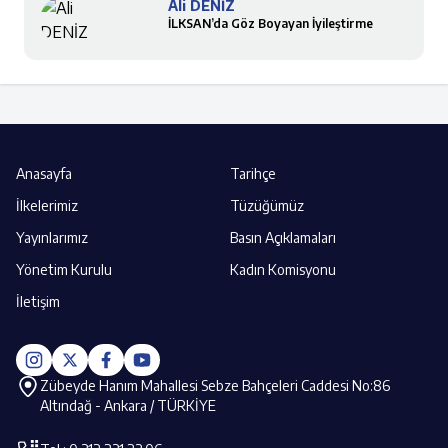
Ali DENİZ
İLKSAN’da Göz Boyayan İyileştirme
Anasayfa
Tarihçe
İlkelerimiz
Tüzüğümüz
Yayınlarımız
Basın Açıklamaları
Yönetim Kurulu
Kadın Komisyonu
İletişim
Zübeyde Hanım Mahallesi Sebze Bahçeleri Caddesi No:86
Altındağ - Ankara / TÜRKİYE