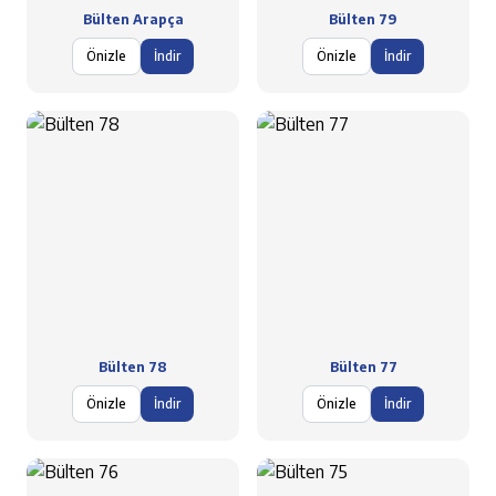
Bülten Arapça
Bülten 79
Önizle
İndir
Önizle
İndir
Bülten 78
Bülten 77
Önizle
İndir
Önizle
İndir