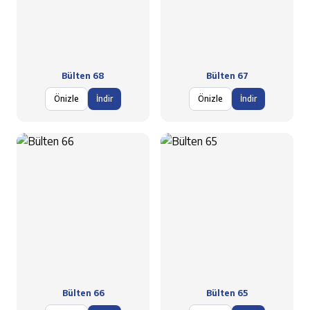
Bülten 68
Bülten 67
Önizle
İndir
Önizle
İndir
Bülten 66
Bülten 65