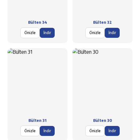
Bülten 34
Bülten 32
Önizle
İndir
Önizle
İndir
Bülten 31
Bülten 30
Önizle
İndir
Önizle
İndir