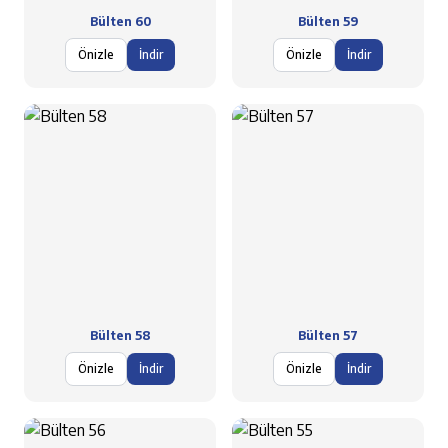
Bülten 60
Bülten 59
Önizle
İndir
Önizle
İndir
Bülten 58
Bülten 57
Önizle
İndir
Önizle
İndir