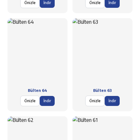
Önizle
İndir
Önizle
İndir
Bülten 64
Bülten 63
Önizle
İndir
Önizle
İndir