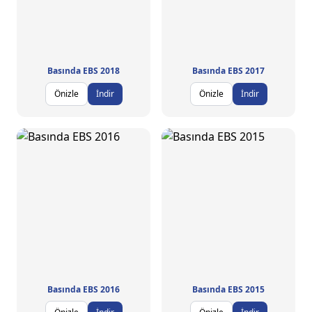
Basında EBS 2018
Basında EBS 2017
Önizle
İndir
Önizle
İndir
Basında EBS 2016
Basında EBS 2015