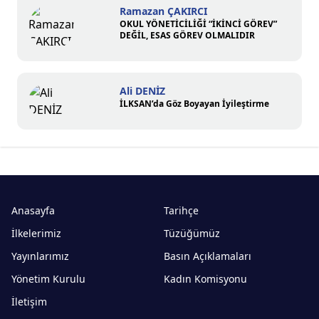
Ramazan ÇAKIRCI
OKUL YÖNETİCİLİĞİ “İKİNCİ GÖREV”
DEĞİL, ESAS GÖREV OLMALIDIR
Ali DENİZ
İLKSAN’da Göz Boyayan İyileştirme
Anasayfa
Tarihçe
İlkelerimiz
Tüzüğümüz
Yayınlarımız
Basın Açıklamaları
Yönetim Kurulu
Kadın Komisyonu
İletişim