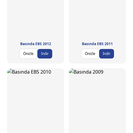
Basında EBS 2012
Basında EBS 2011
Önizle
İndir
Önizle
İndir