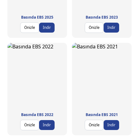
Basında EBS 2025
Basında EBS 2023
Önizle
İndir
Önizle
İndir
Basında EBS 2022
Basında EBS 2021
Önizle
İndir
Önizle
İndir