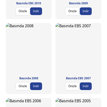
Basında EBS 2010
Basında 2009
Önizle
İndir
Önizle
İndir
Basında 2008
Basında EBS 2007
Önizle
İndir
Önizle
İndir