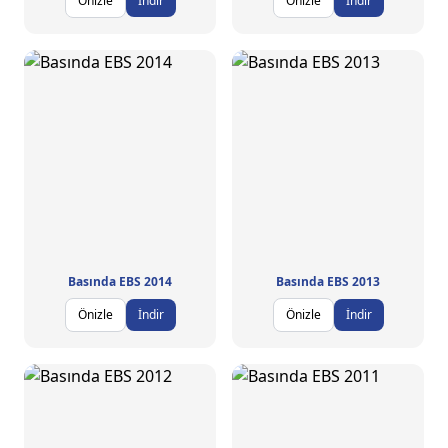
Önizle
İndir
Önizle
İndir
Basında EBS 2014
Basında EBS 2013
Önizle
İndir
Önizle
İndir