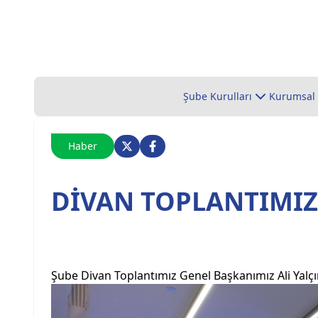
Şube Kurulları
Kurumsal
Haber
DİVAN TOPLANTIMIZ
Şube Divan Toplantımız Genel Başkanımız Ali Yalçın 