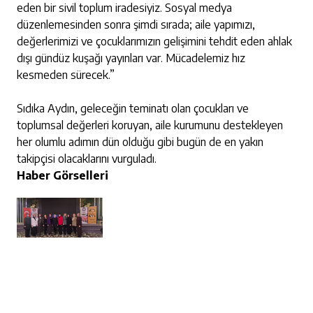
eden bir sivil toplum iradesiyiz. Sosyal medya
düzenlemesinden sonra şimdi sırada; aile yapımızı,
değerlerimizi ve çocuklarımızın gelişimini tehdit eden ahlak
dışı gündüz kuşağı yayınları var. Mücadelemiz hız
kesmeden sürecek.”
Sıdıka Aydın, geleceğin teminatı olan çocukları ve
toplumsal değerleri koruyan, aile kurumunu destekleyen
her olumlu adımın dün olduğu gibi bugün de en yakın
takipçisi olacaklarını vurguladı.
Haber Görselleri