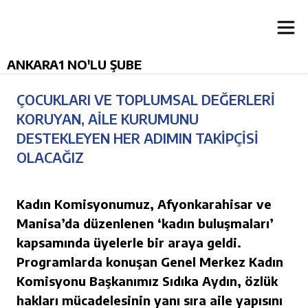
ANKARA1 NO'LU ŞUBE
ÇOCUKLARI VE TOPLUMSAL DEĞERLERİ
KORUYAN, AİLE KURUMUNU
DESTEKLEYEN HER ADIMIN TAKİPÇİSİ
OLACAĞIZ
Kadın Komisyonumuz, Afyonkarahisar ve
Manisa’da düzenlenen ‘kadın buluşmaları’
kapsamında üyelerle bir araya geldi.
Programlarda konuşan Genel Merkez Kadın
Komisyonu Başkanımız Sıdıka Aydın, özlük
hakları mücadelesinin yanı sıra aile yapısını