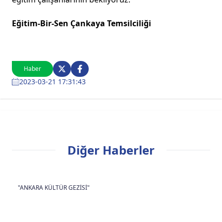
Eğitim-Bir-Sen Çankaya Temsilciliği
Haber
2023-03-21 17:31:43
Diğer Haberler
"ANKARA KÜLTÜR GEZİSİ"